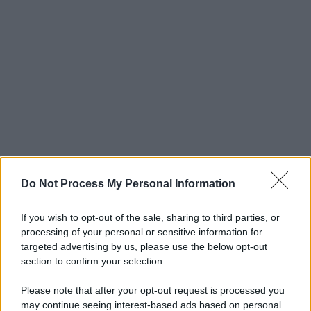
Do Not Process My Personal Information
If you wish to opt-out of the sale, sharing to third parties, or
processing of your personal or sensitive information for
targeted advertising by us, please use the below opt-out
section to confirm your selection.
Please note that after your opt-out request is processed you
may continue seeing interest-based ads based on personal