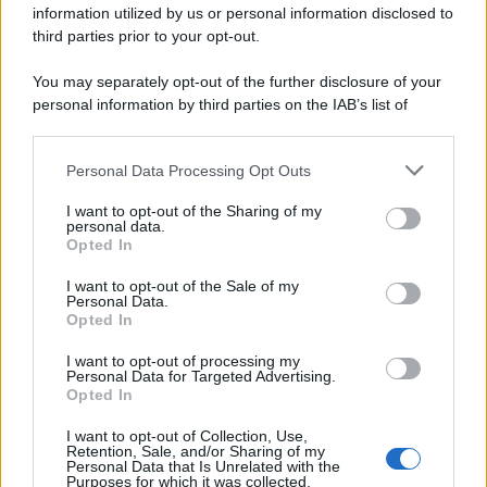
information utilized by us or personal information disclosed to
third parties prior to your opt-out.
You may separately opt-out of the further disclosure of your
personal information by third parties on the IAB’s list of
downstream participants.
Personal Data Processing Opt Outs
This information may also be disclosed by us to third parties
on the IAB’s List of Downstream Participants that may further
I want to opt-out of the Sharing of my
disclose it to other third parties.
personal data.
Opted In
Please note that this website/app uses one or more Google
services and may gather and store information including but
I want to opt-out of the Sale of my
Personal Data.
not limited to your visit or usage behaviour. You may click to
Opted In
grant or deny consent to Google and its third-party tags to
use your data for below specified purposes in below Google
I want to opt-out of processing my
consent section.
Personal Data for Targeted Advertising.
Opted In
I want to opt-out of Collection, Use,
Retention, Sale, and/or Sharing of my
Personal Data that Is Unrelated with the
Purposes for which it was collected.