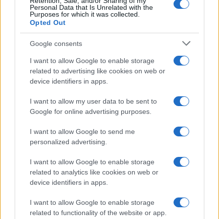
Retention, Sale, and/or Sharing of my
Personal Data that Is Unrelated with the
Purposes for which it was collected.
Opted Out
Google consents
I want to allow Google to enable storage
related to advertising like cookies on web or
device identifiers in apps.
I want to allow my user data to be sent to
Google for online advertising purposes.
I want to allow Google to send me
personalized advertising.
I want to allow Google to enable storage
related to analytics like cookies on web or
device identifiers in apps.
I want to allow Google to enable storage
related to functionality of the website or app.