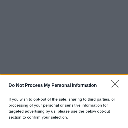
Do Not Process My Personal Information
If you wish to opt-out of the sale, sharing to third parties, or
processing of your personal or sensitive information for
targeted advertising by us, please use the below opt-out
section to confirm your selection.