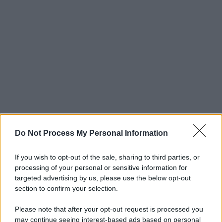
Do Not Process My Personal Information
If you wish to opt-out of the sale, sharing to third parties, or
processing of your personal or sensitive information for
targeted advertising by us, please use the below opt-out
section to confirm your selection.
Please note that after your opt-out request is processed you
may continue seeing interest-based ads based on personal