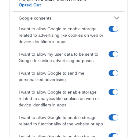
Opted Out
Google consents
I want to allow Google to enable storage
related to advertising like cookies on web or
device identifiers in apps.
I want to allow my user data to be sent to
Google for online advertising purposes.
I want to allow Google to send me
personalized advertising.
I want to allow Google to enable storage
related to analytics like cookies on web or
device identifiers in apps.
I want to allow Google to enable storage
related to functionality of the website or app.
I want to allow Google to enable storage