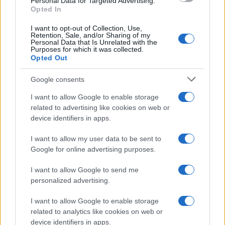
Personal Data for Targeted Advertising.
Opted In
I want to opt-out of Collection, Use,
Retention, Sale, and/or Sharing of my
Personal Data that Is Unrelated with the
Purposes for which it was collected.
Opted Out
Google consents
I want to allow Google to enable storage
related to advertising like cookies on web or
device identifiers in apps.
I want to allow my user data to be sent to
Google for online advertising purposes.
I want to allow Google to send me
personalized advertising.
I want to allow Google to enable storage
related to analytics like cookies on web or
device identifiers in apps.