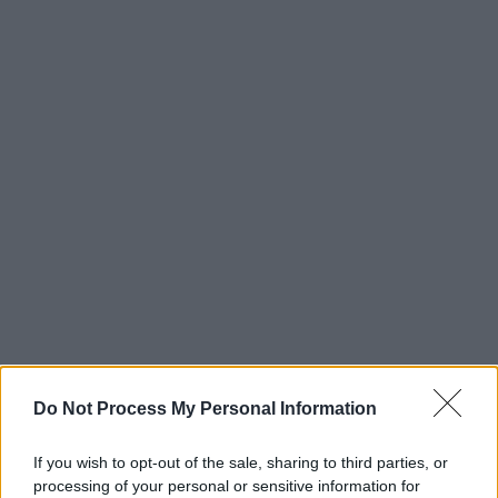
Do Not Process My Personal Information
If you wish to opt-out of the sale, sharing to third parties, or
processing of your personal or sensitive information for