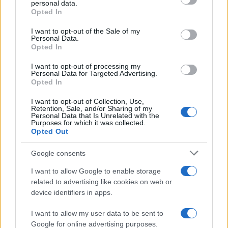
personal data.
Opted In
Please note that this website/app uses one or more Google
services and may gather and store information including but
I want to opt-out of the Sale of my
Personal Data.
not limited to your visit or usage behaviour. You may click to
Opted In
grant or deny consent to Google and its third-party tags to
use your data for below specified purposes in below Google
I want to opt-out of processing my
consent section.
Personal Data for Targeted Advertising.
Opted In
I want to opt-out of Collection, Use,
Retention, Sale, and/or Sharing of my
Personal Data that Is Unrelated with the
Purposes for which it was collected.
Opted Out
Google consents
I want to allow Google to enable storage
related to advertising like cookies on web or
device identifiers in apps.
I want to allow my user data to be sent to
Google for online advertising purposes.