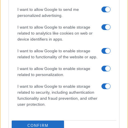
I want to allow Google to send me
personalized advertising.
I want to allow Google to enable storage
related to analytics like cookies on web or
device identifiers in apps.
I want to allow Google to enable storage
related to functionality of the website or app.
I want to allow Google to enable storage
related to personalization.
I want to allow Google to enable storage
related to security, including authentication
functionality and fraud prevention, and other
user protection.
CONFIRM