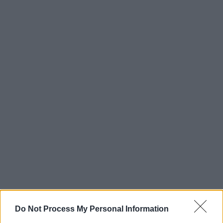
Do Not Process My Personal Information