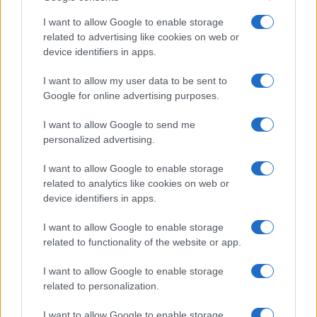
I want to allow Google to enable storage
related to advertising like cookies on web or
device identifiers in apps.
I want to allow my user data to be sent to
Google for online advertising purposes.
I want to allow Google to send me
personalized advertising.
I want to allow Google to enable storage
related to analytics like cookies on web or
device identifiers in apps.
I want to allow Google to enable storage
related to functionality of the website or app.
I want to allow Google to enable storage
related to personalization.
I want to allow Google to enable storage