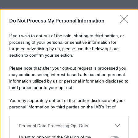
Do Not Process My Personal Information
If you wish to opt-out of the sale, sharing to third parties, or
processing of your personal or sensitive information for
targeted advertising by us, please use the below opt-out
section to confirm your selection.
Please note that after your opt-out request is processed you
may continue seeing interest-based ads based on personal
information utilized by us or personal information disclosed to
third parties prior to your opt-out.
You may separately opt-out of the further disclosure of your
personal information by third parties on the IAB’s list of
downstream participants.
Personal Data Processing Opt Outs
This information may also be disclosed by us to third parties
on the IAB’s List of Downstream Participants that may further
I want to opt-out of the Sharing of my