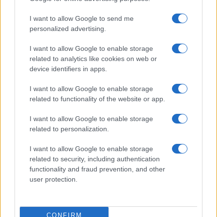
I want to allow Google to send me
personalized advertising.
I want to allow Google to enable storage
related to analytics like cookies on web or
device identifiers in apps.
I want to allow Google to enable storage
related to functionality of the website or app.
I want to allow Google to enable storage
related to personalization.
I want to allow Google to enable storage
related to security, including authentication
functionality and fraud prevention, and other
user protection.
CONFIRM