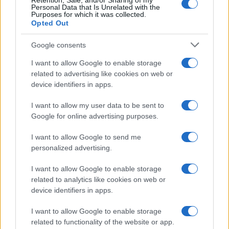
Retention, Sale, and/or Sharing of my
Personal Data that Is Unrelated with the
Purposes for which it was collected.
Opted Out
Google consents
I want to allow Google to enable storage
related to advertising like cookies on web or
device identifiers in apps.
I want to allow my user data to be sent to
Google for online advertising purposes.
I want to allow Google to send me
personalized advertising.
I want to allow Google to enable storage
related to analytics like cookies on web or
device identifiers in apps.
I want to allow Google to enable storage
related to functionality of the website or app.