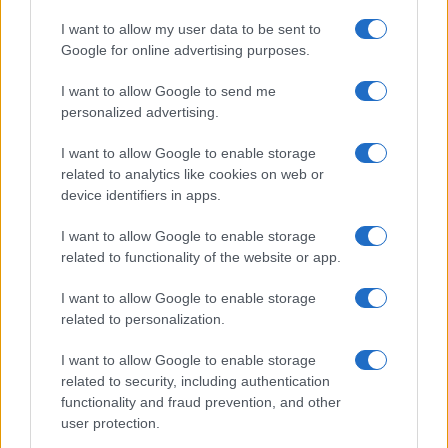
I want to allow my user data to be sent to
Google for online advertising purposes.
I want to allow Google to send me
personalized advertising.
I want to allow Google to enable storage
related to analytics like cookies on web or
device identifiers in apps.
I want to allow Google to enable storage
related to functionality of the website or app.
I want to allow Google to enable storage
related to personalization.
I want to allow Google to enable storage
related to security, including authentication
functionality and fraud prevention, and other
user protection.