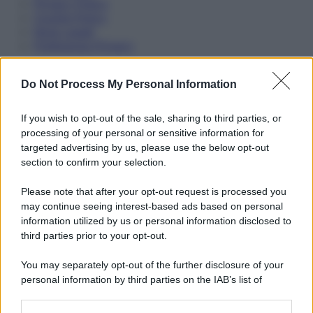
Privacy Policy
Cookie Policy
Note Legali
Preferenze Privacy
Do Not Process My Personal Information
If you wish to opt-out of the sale, sharing to third parties, or
processing of your personal or sensitive information for
targeted advertising by us, please use the below opt-out
section to confirm your selection.
Please note that after your opt-out request is processed you
may continue seeing interest-based ads based on personal
information utilized by us or personal information disclosed to
third parties prior to your opt-out.
You may separately opt-out of the further disclosure of your
personal information by third parties on the IAB’s list of
downstream participants.