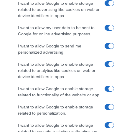
I want to allow Google to enable storage
related to advertising like cookies on web or
device identifiers in apps.
I want to allow my user data to be sent to
Google for online advertising purposes.
I want to allow Google to send me
personalized advertising.
I want to allow Google to enable storage
related to analytics like cookies on web or
device identifiers in apps.
I want to allow Google to enable storage
related to functionality of the website or app.
I want to allow Google to enable storage
related to personalization.
I want to allow Google to enable storage
related to security, including authentication