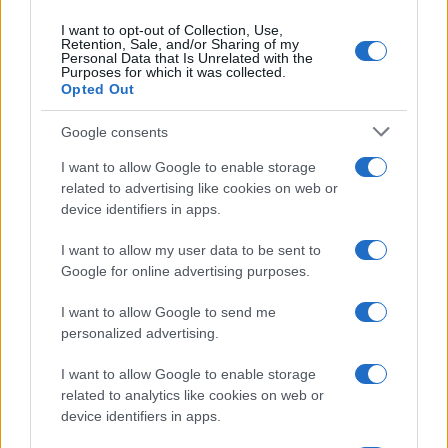
I want to opt-out of Collection, Use,
Retention, Sale, and/or Sharing of my
Personal Data that Is Unrelated with the
Purposes for which it was collected.
Opted Out
Google consents
I want to allow Google to enable storage
related to advertising like cookies on web or
device identifiers in apps.
I want to allow my user data to be sent to
Google for online advertising purposes.
I want to allow Google to send me
personalized advertising.
I want to allow Google to enable storage
related to analytics like cookies on web or
device identifiers in apps.