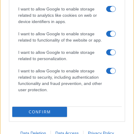
I want to allow Google to enable storage
related to analytics like cookies on web or
device identifiers in apps.
I want to allow Google to enable storage
related to functionality of the website or app.
I want to allow Google to enable storage
related to personalization.
I want to allow Google to enable storage
related to security, including authentication
functionality and fraud prevention, and other
user protection.
CONFIRM
Data Deletion
Data Access
Privacy Policy