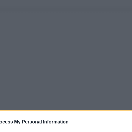
ocess My Personal Information