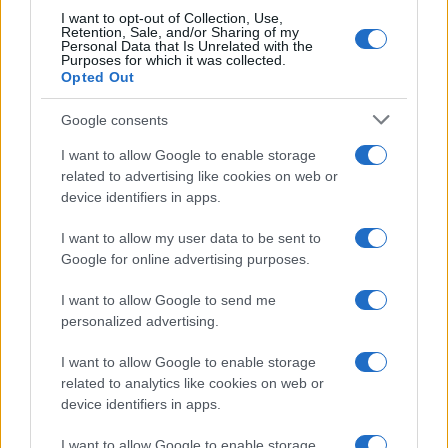
I want to opt-out of Collection, Use,
Retention, Sale, and/or Sharing of my
Personal Data that Is Unrelated with the
Purposes for which it was collected.
Opted Out
Google consents
I want to allow Google to enable storage
related to advertising like cookies on web or
device identifiers in apps.
I want to allow my user data to be sent to
Google for online advertising purposes.
I want to allow Google to send me
personalized advertising.
I want to allow Google to enable storage
related to analytics like cookies on web or
device identifiers in apps.
I want to allow Google to enable storage