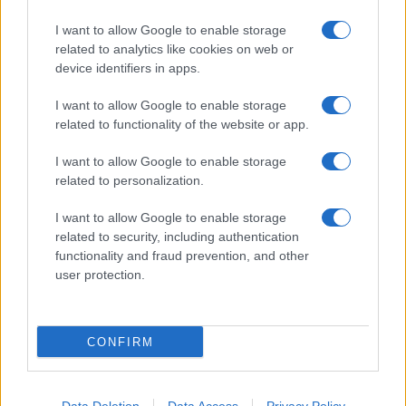
I want to allow Google to enable storage
related to analytics like cookies on web or
device identifiers in apps.
I want to allow Google to enable storage
related to functionality of the website or app.
I want to allow Google to enable storage
related to personalization.
I want to allow Google to enable storage
related to security, including authentication
functionality and fraud prevention, and other
user protection.
CONFIRM