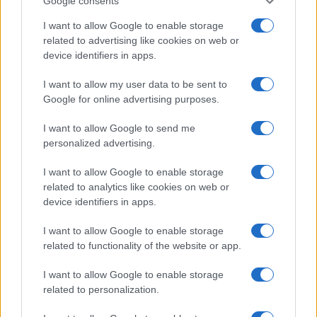
Google consents
I want to allow Google to enable storage
related to advertising like cookies on web or
device identifiers in apps.
I want to allow my user data to be sent to
Google for online advertising purposes.
I want to allow Google to send me
personalized advertising.
I want to allow Google to enable storage
related to analytics like cookies on web or
device identifiers in apps.
I want to allow Google to enable storage
related to functionality of the website or app.
I want to allow Google to enable storage
related to personalization.