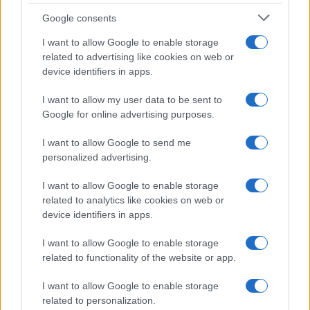
Google consents
I want to allow Google to enable storage
related to advertising like cookies on web or
device identifiers in apps.
I want to allow my user data to be sent to
Google for online advertising purposes.
I want to allow Google to send me
personalized advertising.
I want to allow Google to enable storage
related to analytics like cookies on web or
device identifiers in apps.
I want to allow Google to enable storage
related to functionality of the website or app.
I want to allow Google to enable storage
related to personalization.