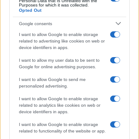
Personal Data that Is Unrelated with the
Purposes for which it was collected.
Opted Out
Google consents
I want to allow Google to enable storage
related to advertising like cookies on web or
device identifiers in apps.
I want to allow my user data to be sent to
Google for online advertising purposes.
I want to allow Google to send me
personalized advertising.
I want to allow Google to enable storage
related to analytics like cookies on web or
device identifiers in apps.
I want to allow Google to enable storage
related to functionality of the website or app.