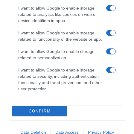
I want to allow Google to enable storage
related to analytics like cookies on web or
device identifiers in apps.
I want to allow Google to enable storage
related to functionality of the website or app.
I want to allow Google to enable storage
related to personalization.
I want to allow Google to enable storage
related to security, including authentication
functionality and fraud prevention, and other
user protection.
CONFIRM
Data Deletion
Data Access
Privacy Policy