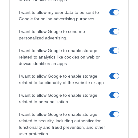
I want to allow my user data to be sent to
Google for online advertising purposes.
I want to allow Google to send me
personalized advertising.
I want to allow Google to enable storage
related to analytics like cookies on web or
device identifiers in apps.
I want to allow Google to enable storage
related to functionality of the website or app.
I want to allow Google to enable storage
related to personalization.
I want to allow Google to enable storage
related to security, including authentication
functionality and fraud prevention, and other
user protection.