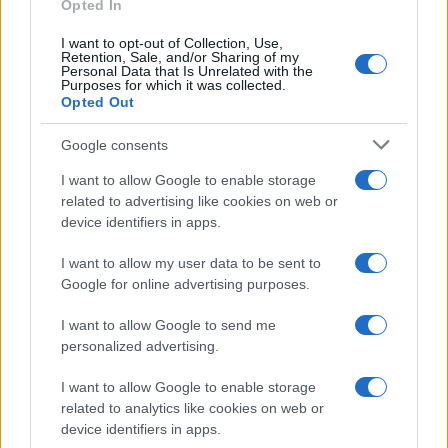
Opted In
I want to opt-out of Collection, Use,
Retention, Sale, and/or Sharing of my
Personal Data that Is Unrelated with the
Purposes for which it was collected.
Opted Out
Google consents
I want to allow Google to enable storage
related to advertising like cookies on web or
device identifiers in apps.
I want to allow my user data to be sent to
Google for online advertising purposes.
I want to allow Google to send me
personalized advertising.
I want to allow Google to enable storage
related to analytics like cookies on web or
device identifiers in apps.