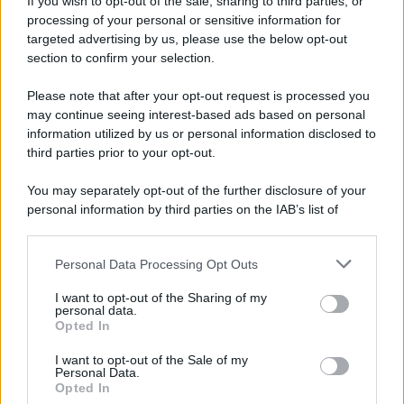
If you wish to opt-out of the sale, sharing to third parties, or
processing of your personal or sensitive information for
targeted advertising by us, please use the below opt-out
section to confirm your selection.
Please note that after your opt-out request is processed you
may continue seeing interest-based ads based on personal
information utilized by us or personal information disclosed to
third parties prior to your opt-out.
You may separately opt-out of the further disclosure of your
personal information by third parties on the IAB’s list of
downstream participants.
Personal Data Processing Opt Outs
This information may also be disclosed by us to third parties
on the IAB’s List of Downstream Participants that may further
I want to opt-out of the Sharing of my
disclose it to other third parties.
personal data.
Opted In
Please note that this website/app uses one or more Google
services and may gather and store information including but
I want to opt-out of the Sale of my
Personal Data.
not limited to your visit or usage behaviour. You may click to
Opted In
grant or deny consent to Google and its third-party tags to