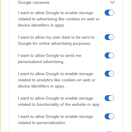
Google consents
I want to allow Google to enable storage
related to advertising like cookies on web or
device identifiers in apps.
I want to allow my user data to be sent to
Google for online advertising purposes.
I want to allow Google to send me
personalized advertising.
I want to allow Google to enable storage
related to analytics like cookies on web or
device identifiers in apps.
I want to allow Google to enable storage
related to functionality of the website or app.
I want to allow Google to enable storage
related to personalization.