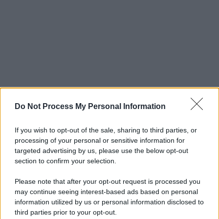
Do Not Process My Personal Information
If you wish to opt-out of the sale, sharing to third parties, or
processing of your personal or sensitive information for
targeted advertising by us, please use the below opt-out
section to confirm your selection.
Please note that after your opt-out request is processed you
may continue seeing interest-based ads based on personal
information utilized by us or personal information disclosed to
third parties prior to your opt-out.