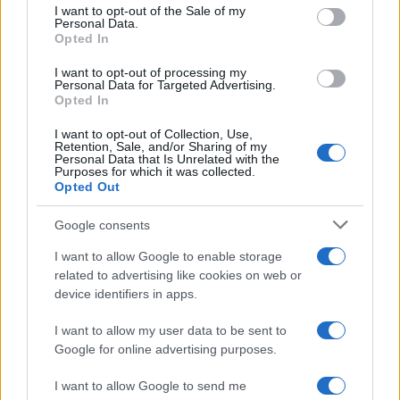
services and may gather and store information including but
I want to opt-out of the Sale of my
Personal Data.
not limited to your visit or usage behaviour. You may click to
Opted In
grant or deny consent to Google and its third-party tags to
use your data for below specified purposes in below Google
I want to opt-out of processing my
consent section.
Personal Data for Targeted Advertising.
Opted In
I want to opt-out of Collection, Use,
Retention, Sale, and/or Sharing of my
Personal Data that Is Unrelated with the
Purposes for which it was collected.
Opted Out
Google consents
I want to allow Google to enable storage
related to advertising like cookies on web or
device identifiers in apps.
I want to allow my user data to be sent to
Google for online advertising purposes.
I want to allow Google to send me