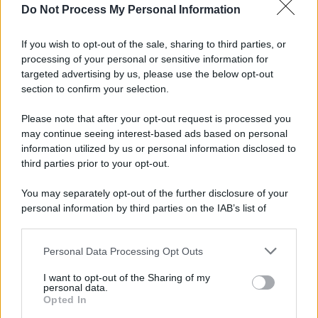
Do Not Process My Personal Information
If you wish to opt-out of the sale, sharing to third parties, or
processing of your personal or sensitive information for
targeted advertising by us, please use the below opt-out
section to confirm your selection.
Please note that after your opt-out request is processed you
may continue seeing interest-based ads based on personal
information utilized by us or personal information disclosed to
third parties prior to your opt-out.
You may separately opt-out of the further disclosure of your
personal information by third parties on the IAB’s list of
downstream participants.
Personal Data Processing Opt Outs
This information may also be disclosed by us to third parties
on the IAB’s List of Downstream Participants that may further
I want to opt-out of the Sharing of my
disclose it to other third parties.
personal data.
Opted In
Please note that this website/app uses one or more Google