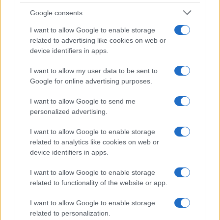
Google consents
I want to allow Google to enable storage
related to advertising like cookies on web or
device identifiers in apps.
I want to allow my user data to be sent to
Google for online advertising purposes.
I want to allow Google to send me
personalized advertising.
I want to allow Google to enable storage
related to analytics like cookies on web or
device identifiers in apps.
I want to allow Google to enable storage
related to functionality of the website or app.
I want to allow Google to enable storage
related to personalization.