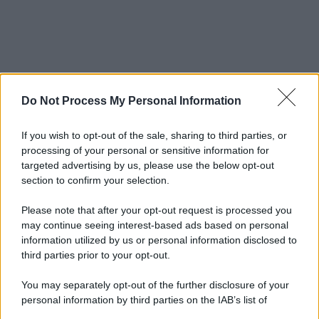
Do Not Process My Personal Information
If you wish to opt-out of the sale, sharing to third parties, or
processing of your personal or sensitive information for
targeted advertising by us, please use the below opt-out
section to confirm your selection.
Please note that after your opt-out request is processed you
may continue seeing interest-based ads based on personal
information utilized by us or personal information disclosed to
third parties prior to your opt-out.
You may separately opt-out of the further disclosure of your
personal information by third parties on the IAB’s list of
downstream participants.