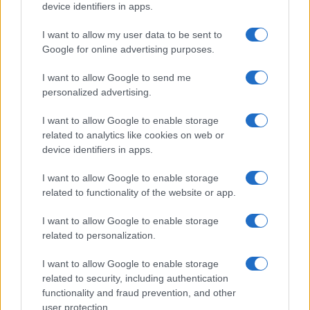
device identifiers in apps.
I want to allow my user data to be sent to
Google for online advertising purposes.
I want to allow Google to send me
personalized advertising.
I want to allow Google to enable storage
related to analytics like cookies on web or
device identifiers in apps.
I want to allow Google to enable storage
related to functionality of the website or app.
I want to allow Google to enable storage
related to personalization.
I want to allow Google to enable storage
related to security, including authentication
functionality and fraud prevention, and other
user protection.