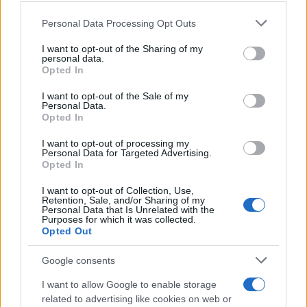
Personal Data Processing Opt Outs
This information may also be disclosed by us to third parties
on the IAB’s List of Downstream Participants that may further
I want to opt-out of the Sharing of my
disclose it to other third parties.
personal data.
Opted In
Please note that this website/app uses one or more Google
services and may gather and store information including but
I want to opt-out of the Sale of my
Personal Data.
not limited to your visit or usage behaviour. You may click to
Opted In
grant or deny consent to Google and its third-party tags to
use your data for below specified purposes in below Google
I want to opt-out of processing my
consent section.
Personal Data for Targeted Advertising.
Opted In
I want to opt-out of Collection, Use,
Retention, Sale, and/or Sharing of my
Personal Data that Is Unrelated with the
Purposes for which it was collected.
Opted Out
Google consents
I want to allow Google to enable storage
related to advertising like cookies on web or