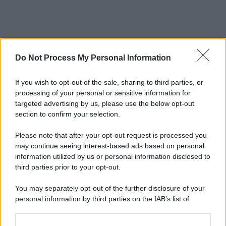
Do Not Process My Personal Information
If you wish to opt-out of the sale, sharing to third parties, or
processing of your personal or sensitive information for
targeted advertising by us, please use the below opt-out
section to confirm your selection.
Please note that after your opt-out request is processed you
may continue seeing interest-based ads based on personal
information utilized by us or personal information disclosed to
third parties prior to your opt-out.
You may separately opt-out of the further disclosure of your
personal information by third parties on the IAB’s list of
downstream participants.