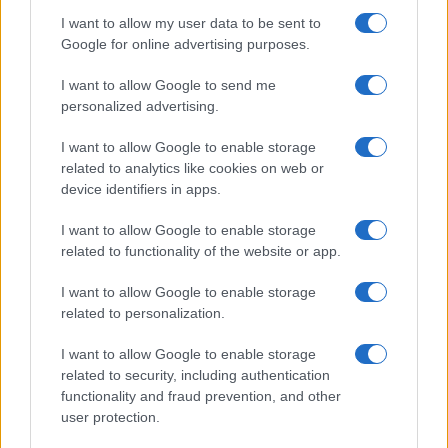
I want to allow my user data to be sent to
Google for online advertising purposes.
I want to allow Google to send me
personalized advertising.
I want to allow Google to enable storage
related to analytics like cookies on web or
device identifiers in apps.
I want to allow Google to enable storage
related to functionality of the website or app.
I want to allow Google to enable storage
related to personalization.
I want to allow Google to enable storage
related to security, including authentication
functionality and fraud prevention, and other
user protection.