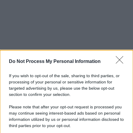
Do Not Process My Personal Information
If you wish to opt-out of the sale, sharing to third parties, or
processing of your personal or sensitive information for
targeted advertising by us, please use the below opt-out
section to confirm your selection.
Please note that after your opt-out request is processed you
may continue seeing interest-based ads based on personal
information utilized by us or personal information disclosed to
third parties prior to your opt-out.