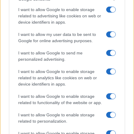
I want to allow Google to enable storage
related to advertising like cookies on web or
device identifiers in apps.
I want to allow my user data to be sent to
Google for online advertising purposes.
I want to allow Google to send me
personalized advertising.
I want to allow Google to enable storage
related to analytics like cookies on web or
device identifiers in apps.
I want to allow Google to enable storage
related to functionality of the website or app.
I want to allow Google to enable storage
related to personalization.
I want to allow Google to enable storage