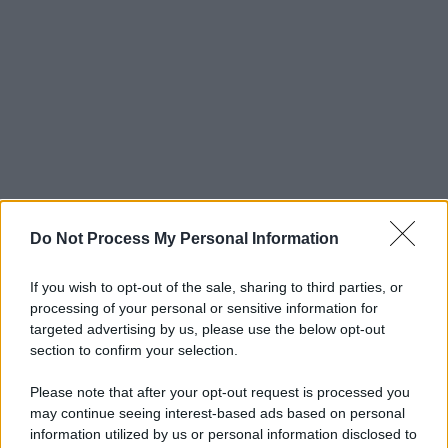
Do Not Process My Personal Information
If you wish to opt-out of the sale, sharing to third parties, or
processing of your personal or sensitive information for
targeted advertising by us, please use the below opt-out
section to confirm your selection.
Please note that after your opt-out request is processed you
may continue seeing interest-based ads based on personal
information utilized by us or personal information disclosed to