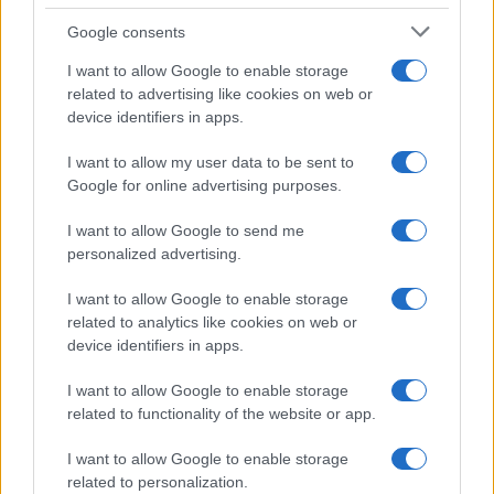
Google consents
I want to allow Google to enable storage
related to advertising like cookies on web or
device identifiers in apps.
I want to allow my user data to be sent to
Google for online advertising purposes.
I want to allow Google to send me
personalized advertising.
I want to allow Google to enable storage
related to analytics like cookies on web or
device identifiers in apps.
I want to allow Google to enable storage
related to functionality of the website or app.
I want to allow Google to enable storage
related to personalization.