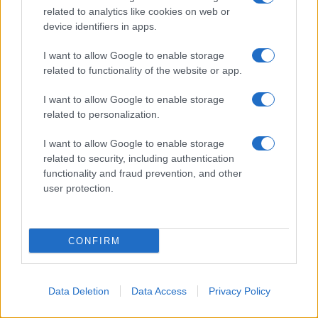
related to analytics like cookies on web or
device identifiers in apps.
I want to allow Google to enable storage
related to functionality of the website or app.
I want to allow Google to enable storage
related to personalization.
I want to allow Google to enable storage
related to security, including authentication
functionality and fraud prevention, and other
user protection.
CONFIRM
Data Deletion
Data Access
Privacy Policy