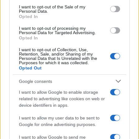
services and may gather and store information including but
I want to opt-out of the Sale of my
Personal Data.
not limited to your visit or usage behaviour. You may click to
Opted In
grant or deny consent to Google and its third-party tags to
use your data for below specified purposes in below Google
I want to opt-out of processing my
consent section.
Personal Data for Targeted Advertising.
Opted In
I want to opt-out of Collection, Use,
Retention, Sale, and/or Sharing of my
Personal Data that Is Unrelated with the
Purposes for which it was collected.
Opted Out
Google consents
I want to allow Google to enable storage
related to advertising like cookies on web or
device identifiers in apps.
I want to allow my user data to be sent to
Google for online advertising purposes.
I want to allow Google to send me