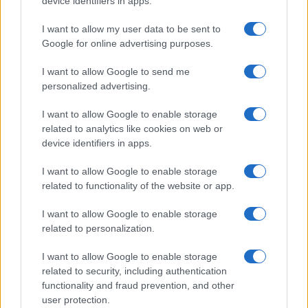
device identifiers in apps.
I want to allow my user data to be sent to
Google for online advertising purposes.
I want to allow Google to send me
personalized advertising.
I want to allow Google to enable storage
related to analytics like cookies on web or
device identifiers in apps.
I want to allow Google to enable storage
related to functionality of the website or app.
I want to allow Google to enable storage
related to personalization.
I want to allow Google to enable storage
related to security, including authentication
functionality and fraud prevention, and other
user protection.