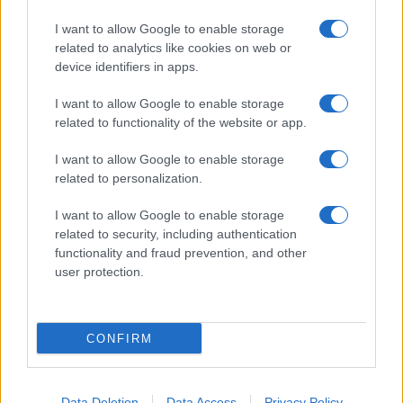
I want to allow Google to enable storage
related to analytics like cookies on web or
device identifiers in apps.
I want to allow Google to enable storage
related to functionality of the website or app.
I want to allow Google to enable storage
related to personalization.
I want to allow Google to enable storage
related to security, including authentication
functionality and fraud prevention, and other
user protection.
CONFIRM
Data Deletion
Data Access
Privacy Policy