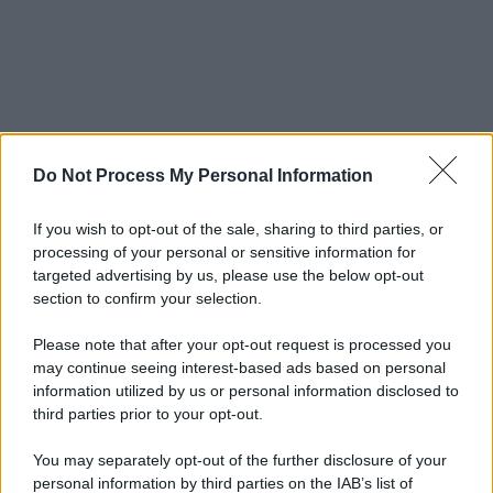
Do Not Process My Personal Information
If you wish to opt-out of the sale, sharing to third parties, or
processing of your personal or sensitive information for
targeted advertising by us, please use the below opt-out
section to confirm your selection.
Please note that after your opt-out request is processed you
may continue seeing interest-based ads based on personal
information utilized by us or personal information disclosed to
third parties prior to your opt-out.
You may separately opt-out of the further disclosure of your
personal information by third parties on the IAB’s list of