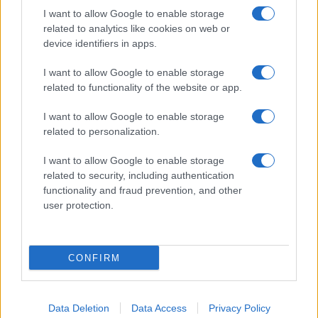
I want to allow Google to enable storage
related to analytics like cookies on web or
device identifiers in apps.
I want to allow Google to enable storage
related to functionality of the website or app.
I want to allow Google to enable storage
related to personalization.
I want to allow Google to enable storage
related to security, including authentication
functionality and fraud prevention, and other
user protection.
CONFIRM
Data Deletion
Data Access
Privacy Policy