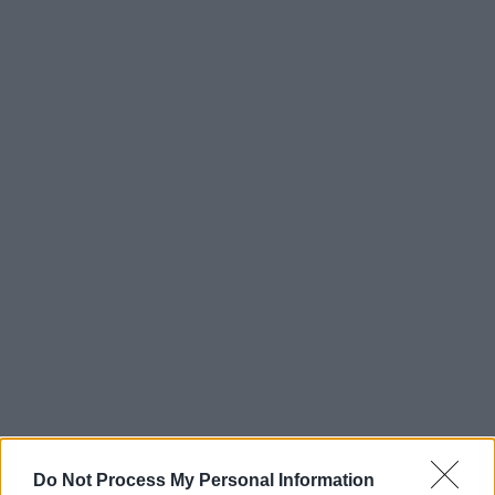
Do Not Process My Personal Information