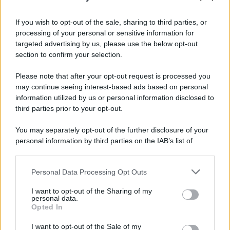
If you wish to opt-out of the sale, sharing to third parties, or
processing of your personal or sensitive information for
targeted advertising by us, please use the below opt-out
section to confirm your selection.
Please note that after your opt-out request is processed you
may continue seeing interest-based ads based on personal
information utilized by us or personal information disclosed to
third parties prior to your opt-out.
You may separately opt-out of the further disclosure of your
personal information by third parties on the IAB’s list of
downstream participants.
Personal Data Processing Opt Outs
This information may also be disclosed by us to third parties
on the IAB’s List of Downstream Participants that may further
I want to opt-out of the Sharing of my
disclose it to other third parties.
personal data.
Opted In
Please note that this website/app uses one or more Google
services and may gather and store information including but
I want to opt-out of the Sale of my