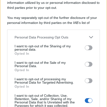
information utilized by us or personal information disclosed to
third parties prior to your opt-out.
You may separately opt-out of the further disclosure of your
personal information by third parties on the IAB’s list of
downstream participants.
Personal Data Processing Opt Outs
This information may also be disclosed by us to third parties
on the IAB’s List of Downstream Participants that may further
I want to opt-out of the Sharing of my
disclose it to other third parties.
personal data.
Opted In
Please note that this website/app uses one or more Google
services and may gather and store information including but
I want to opt-out of the Sale of my
Personal Data.
not limited to your visit or usage behaviour. You may click to
Opted In
grant or deny consent to Google and its third-party tags to
use your data for below specified purposes in below Google
I want to opt-out of processing my
consent section.
Personal Data for Targeted Advertising.
Opted In
I want to opt-out of Collection, Use,
Retention, Sale, and/or Sharing of my
Personal Data that Is Unrelated with the
Purposes for which it was collected.