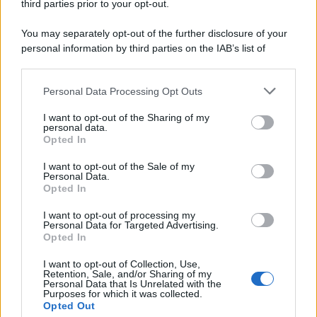
third parties prior to your opt-out.
You may separately opt-out of the further disclosure of your
personal information by third parties on the IAB’s list of
downstream participants.
Personal Data Processing Opt Outs
This information may also be disclosed by us to third parties
on the IAB’s List of Downstream Participants that may further
I want to opt-out of the Sharing of my
disclose it to other third parties.
personal data.
Opted In
Please note that this website/app uses one or more Google
services and may gather and store information including but
I want to opt-out of the Sale of my
Personal Data.
not limited to your visit or usage behaviour. You may click to
Opted In
grant or deny consent to Google and its third-party tags to
use your data for below specified purposes in below Google
I want to opt-out of processing my
consent section.
Personal Data for Targeted Advertising.
Opted In
I want to opt-out of Collection, Use,
Retention, Sale, and/or Sharing of my
Personal Data that Is Unrelated with the
Purposes for which it was collected.
Opted Out