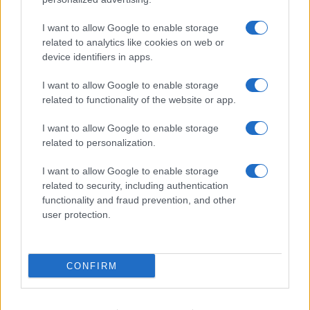
I want to allow Google to enable storage
related to analytics like cookies on web or
device identifiers in apps.
I want to allow Google to enable storage
related to functionality of the website or app.
I want to allow Google to enable storage
related to personalization.
I want to allow Google to enable storage
related to security, including authentication
functionality and fraud prevention, and other
user protection.
CONFIRM