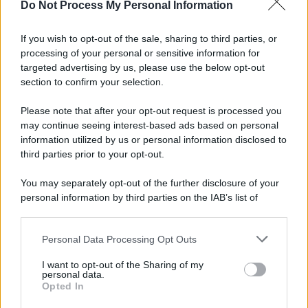
Do Not Process My Personal Information
If you wish to opt-out of the sale, sharing to third parties, or
processing of your personal or sensitive information for
targeted advertising by us, please use the below opt-out
section to confirm your selection.
Please note that after your opt-out request is processed you
may continue seeing interest-based ads based on personal
information utilized by us or personal information disclosed to
third parties prior to your opt-out.
You may separately opt-out of the further disclosure of your
personal information by third parties on the IAB’s list of
downstream participants.
Personal Data Processing Opt Outs
This information may also be disclosed by us to third parties
on the IAB’s List of Downstream Participants that may further
I want to opt-out of the Sharing of my
disclose it to other third parties.
personal data.
Opted In
Please note that this website/app uses one or more Google