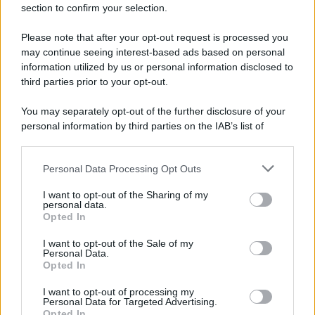
section to confirm your selection.
Please note that after your opt-out request is processed you
may continue seeing interest-based ads based on personal
information utilized by us or personal information disclosed to
third parties prior to your opt-out.
You may separately opt-out of the further disclosure of your
personal information by third parties on the IAB’s list of
downstream participants.
Personal Data Processing Opt Outs
This information may also be disclosed by us to third parties
on the IAB’s List of Downstream Participants that may further
I want to opt-out of the Sharing of my
disclose it to other third parties.
personal data.
Opted In
Please note that this website/app uses one or more Google
services and may gather and store information including but
I want to opt-out of the Sale of my
Personal Data.
not limited to your visit or usage behaviour. You may click to
Opted In
grant or deny consent to Google and its third-party tags to
use your data for below specified purposes in below Google
I want to opt-out of processing my
consent section.
Personal Data for Targeted Advertising.
Opted In