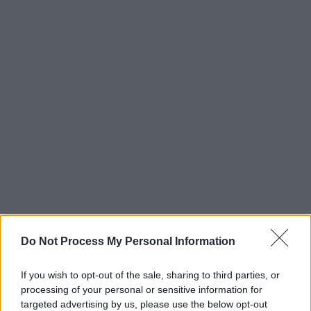
Do Not Process My Personal Information
If you wish to opt-out of the sale, sharing to third parties, or
processing of your personal or sensitive information for
targeted advertising by us, please use the below opt-out