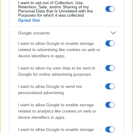
I want to opt-out of Collection, Use,
Retention, Sale, and/or Sharing of my
Personal Data that Is Unrelated with the
Purposes for which it was collected.
Opted Out
Google consents
I want to allow Google to enable storage
related to advertising like cookies on web or
device identifiers in apps.
I want to allow my user data to be sent to
Google for online advertising purposes.
I want to allow Google to send me
personalized advertising.
I want to allow Google to enable storage
related to analytics like cookies on web or
device identifiers in apps.
I want to allow Google to enable storage