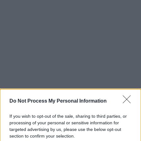
Do Not Process My Personal Information
If you wish to opt-out of the sale, sharing to third parties, or
processing of your personal or sensitive information for
targeted advertising by us, please use the below opt-out
section to confirm your selection.