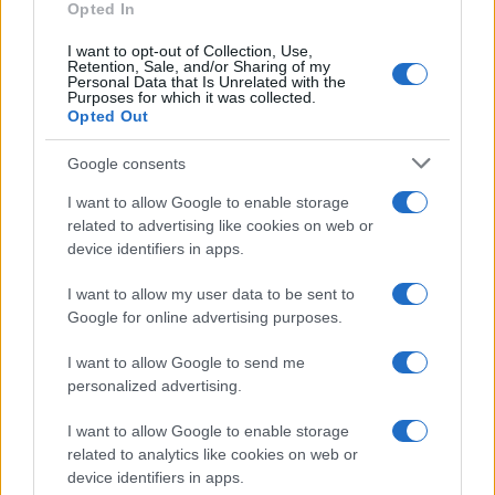
Opted In
I want to opt-out of Collection, Use,
Retention, Sale, and/or Sharing of my
Personal Data that Is Unrelated with the
Purposes for which it was collected.
Opted Out
Google consents
I want to allow Google to enable storage
related to advertising like cookies on web or
device identifiers in apps.
I want to allow my user data to be sent to
Google for online advertising purposes.
I want to allow Google to send me
personalized advertising.
I want to allow Google to enable storage
related to analytics like cookies on web or
device identifiers in apps.