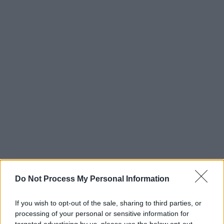
Do Not Process My Personal Information
If you wish to opt-out of the sale, sharing to third parties, or
processing of your personal or sensitive information for