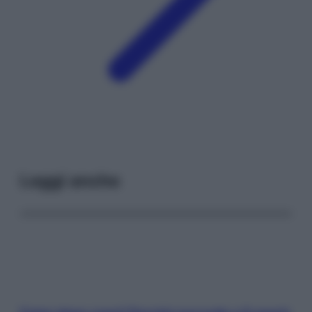
Leggi anche