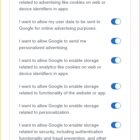
related to advertising like cookies on web or
device identifiers in apps.
I want to allow my user data to be sent to
Google for online advertising purposes.
I want to allow Google to send me
personalized advertising.
I want to allow Google to enable storage
related to analytics like cookies on web or
device identifiers in apps.
I want to allow Google to enable storage
related to functionality of the website or app.
I want to allow Google to enable storage
related to personalization.
I want to allow Google to enable storage
related to security, including authentication
functionality and fraud prevention, and other