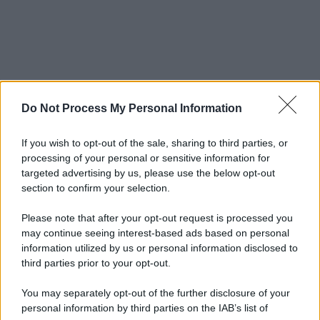
Do Not Process My Personal Information
If you wish to opt-out of the sale, sharing to third parties, or
processing of your personal or sensitive information for
targeted advertising by us, please use the below opt-out
section to confirm your selection.
Please note that after your opt-out request is processed you
may continue seeing interest-based ads based on personal
information utilized by us or personal information disclosed to
third parties prior to your opt-out.
You may separately opt-out of the further disclosure of your
personal information by third parties on the IAB’s list of