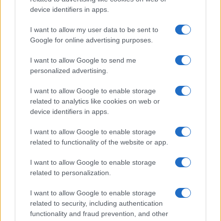
device identifiers in apps.
I want to allow my user data to be sent to
Google for online advertising purposes.
I want to allow Google to send me
personalized advertising.
I want to allow Google to enable storage
related to analytics like cookies on web or
device identifiers in apps.
I want to allow Google to enable storage
related to functionality of the website or app.
I want to allow Google to enable storage
related to personalization.
I want to allow Google to enable storage
related to security, including authentication
functionality and fraud prevention, and other