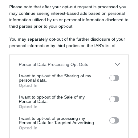
Please note that after your opt-out request is processed you
may continue seeing interest-based ads based on personal
information utilized by us or personal information disclosed to
third parties prior to your opt-out.
You may separately opt-out of the further disclosure of your
personal information by third parties on the IAB’s list of
downstream participants.
Personal Data Processing Opt Outs
This information may also be disclosed by us to third parties
on the IAB’s List of Downstream Participants that may further
I want to opt-out of the Sharing of my
disclose it to other third parties.
personal data.
Opted In
Please note that this website/app uses one or more Google
services and may gather and store information including but
I want to opt-out of the Sale of my
Personal Data.
not limited to your visit or usage behaviour. You may click to
Opted In
grant or deny consent to Google and its third-party tags to
use your data for below specified purposes in below Google
I want to opt-out of processing my
consent section.
Personal Data for Targeted Advertising.
Opted In