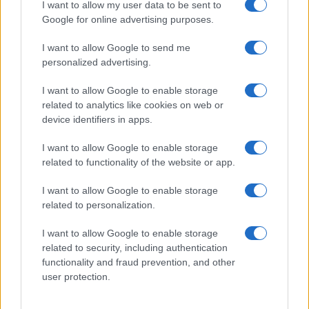
I want to allow my user data to be sent to
Google for online advertising purposes.
I want to allow Google to send me
personalized advertising.
I want to allow Google to enable storage
related to analytics like cookies on web or
device identifiers in apps.
I want to allow Google to enable storage
related to functionality of the website or app.
I want to allow Google to enable storage
related to personalization.
I want to allow Google to enable storage
related to security, including authentication
functionality and fraud prevention, and other
user protection.