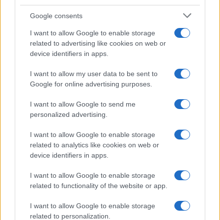
Google consents
I want to allow Google to enable storage
related to advertising like cookies on web or
device identifiers in apps.
I want to allow my user data to be sent to
Google for online advertising purposes.
I want to allow Google to send me
personalized advertising.
I want to allow Google to enable storage
related to analytics like cookies on web or
device identifiers in apps.
I want to allow Google to enable storage
related to functionality of the website or app.
I want to allow Google to enable storage
related to personalization.