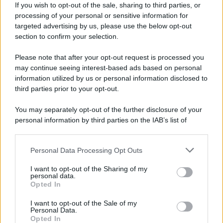
If you wish to opt-out of the sale, sharing to third parties, or
processing of your personal or sensitive information for
targeted advertising by us, please use the below opt-out
section to confirm your selection.
Please note that after your opt-out request is processed you
may continue seeing interest-based ads based on personal
information utilized by us or personal information disclosed to
third parties prior to your opt-out.
You may separately opt-out of the further disclosure of your
personal information by third parties on the IAB’s list of
downstream participants.
Personal Data Processing Opt Outs
This information may also be disclosed by us to third parties
on the IAB’s List of Downstream Participants that may further
I want to opt-out of the Sharing of my
disclose it to other third parties.
personal data.
Opted In
Please note that this website/app uses one or more Google
services and may gather and store information including but
I want to opt-out of the Sale of my
Personal Data.
not limited to your visit or usage behaviour. You may click to
Opted In
grant or deny consent to Google and its third-party tags to