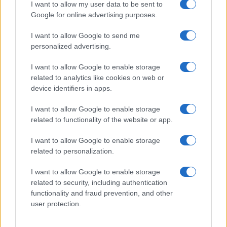
I want to allow my user data to be sent to
Google for online advertising purposes.
I want to allow Google to send me
personalized advertising.
I want to allow Google to enable storage
related to analytics like cookies on web or
device identifiers in apps.
I want to allow Google to enable storage
related to functionality of the website or app.
I want to allow Google to enable storage
related to personalization.
I want to allow Google to enable storage
related to security, including authentication
functionality and fraud prevention, and other
user protection.